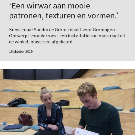
‘Een wirwar aan mooie
patronen, texturen en vormen.’
Kunstenaar Sandra de Groot maakt voor Groningen
Ontwerpt voor Verroest een installatie van materiaal uit
de winkel, plastic en afgekeurd…
16 oktober 2019