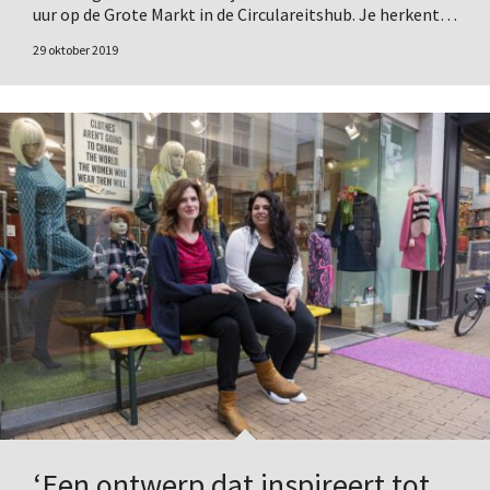
uur op de Grote Markt in de Circulareitshub. Je herkent…
29 oktober 2019
‘Een ontwerp dat inspireert tot