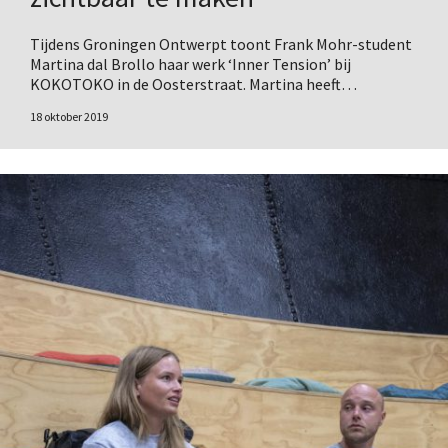
Tijdens Groningen Ontwerpt toont Frank Mohr-student
Martina dal Brollo haar werk ‘Inner Tension’ bij
KOKOTOKO in de Oosterstraat. Martina heeft…
18 oktober 2019