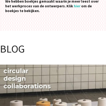
We hebben boekjes gemaakt waarin je meer leest over
het werkproces van de ontwerpers. Klik
hier
om de
boekjes te bekijken.
BLOG