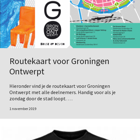
Routekaart voor Groningen
Ontwerpt
Hieronder vind je de routekaart voor Groningen
Ontwerpt met alle deelnemers. Handig voor als je
zondag door de stad loopt. …
1 november 2019