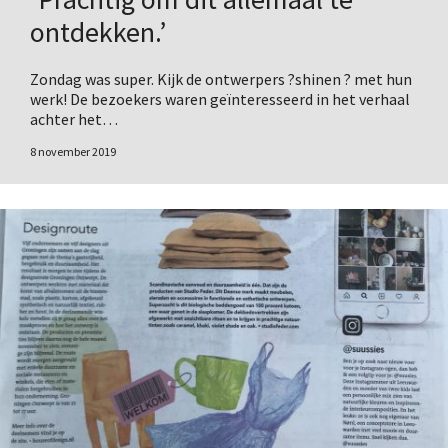
ontdekken.’
Zondag was super. Kijk de ontwerpers ?shinen ? met hun
werk! De bezoekers waren geïnteresseerd in het verhaal
achter het…
8 november 2019