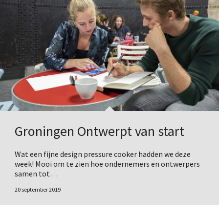
Groningen Ontwerpt van start
Wat een fijne design pressure cooker hadden we deze
week! Mooi om te zien hoe ondernemers en ontwerpers
samen tot…
20 september 2019