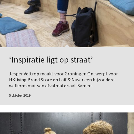
‘Inspiratie ligt op straat’
Jesper Veltrop maakt voor Groningen Ontwerpt voor
HKliving Brand Store en Laif & Nuver een bijzondere
welkomsmat van afvalmateriaal. Samen…
5 oktober 2019