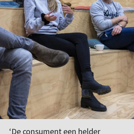
‘De consument een helder