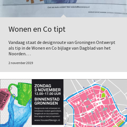
Wonen en Co tipt
Vandaag staat de designroute van Groningen Ontwerpt
als tip in de Wonen en Co bijlage van Dagblad van het
Noorden.…
2 november 2019