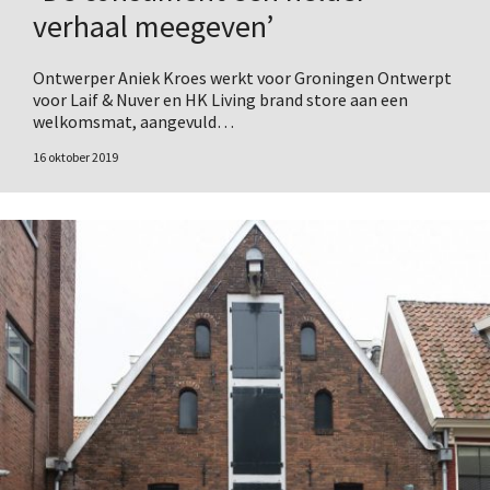
verhaal meegeven’
Ontwerper Aniek Kroes werkt voor Groningen Ontwerpt
voor Laif & Nuver en HK Living brand store aan een
welkomsmat, aangevuld…
16 oktober 2019