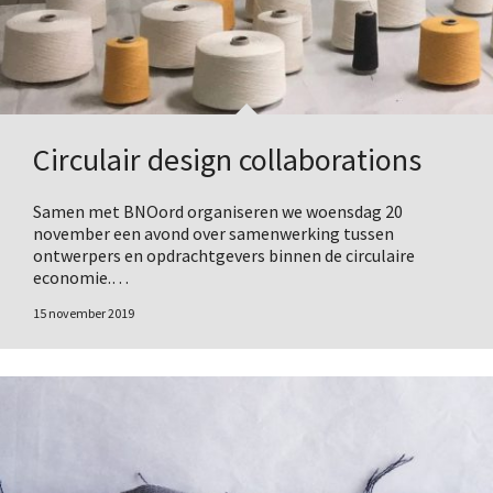
Circulair design collaborations
Samen met BNOord organiseren we woensdag 20
november een avond over samenwerking tussen
ontwerpers en opdrachtgevers binnen de circulaire
economie.…
15 november 2019