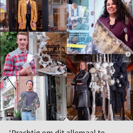
‘Prachtig om dit allemaal te