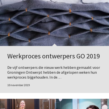
Werkproces ontwerpers GO 2019
De vijf ontwerpers die nieuw werk hebben gemaakt voor
Groningen Ontwerpt hebben de afgelopen weken hun
werkproces bijgehouden. In de…
10 november 2019