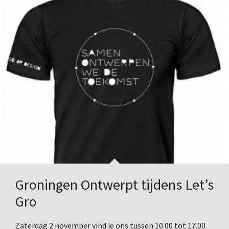
Groningen Ontwerpt tijdens Let’s
Gro
Zaterdag 2 november vind je ons tussen 10.00 tot 17.00