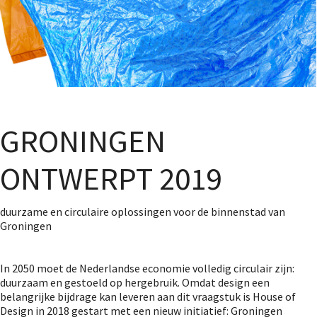
GRONINGEN
ONTWERPT 2019
duurzame en circulaire oplossingen voor de binnenstad van
Groningen
In 2050 moet de Nederlandse economie volledig circulair zijn:
duurzaam en gestoeld op hergebruik. Omdat design een
belangrijke bijdrage kan leveren aan dit vraagstuk is House of
Design in 2018 gestart met een nieuw initiatief: Groningen