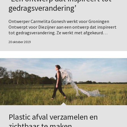
gedragsverandering’
Ontwerper Carmelita Gonesh werkt voor Groningen
Ontwerpt voor Diezijner aan een ontwerp dat inspireert
tot gedragsverandering. Ze werkt met afgekeurd…
20 oktober 2019
Plastic afval verzamelen en
zichtbaar te maken