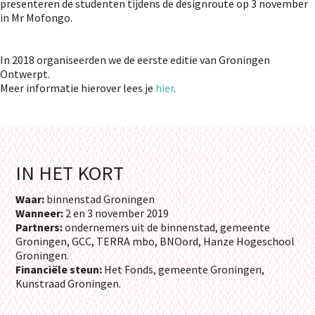
presenteren de studenten tijdens de designroute op 3 november
in Mr Mofongo.
In 2018 organiseerden we de eerste editie van Groningen
Ontwerpt.
Meer informatie hierover lees je
hier
.
IN HET KORT
Waar:
binnenstad Groningen
Wanneer:
2 en 3 november 2019
Partners:
ondernemers uit de binnenstad, gemeente
Groningen, GCC, TERRA mbo, BNOord, Hanze Hogeschool
Groningen.
Financiële steun:
Het Fonds, gemeente Groningen,
Kunstraad Groningen.