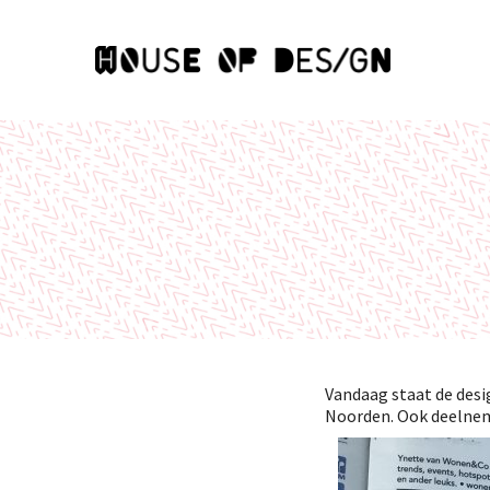
Vandaag staat de desi
Noorden. Ook deelne