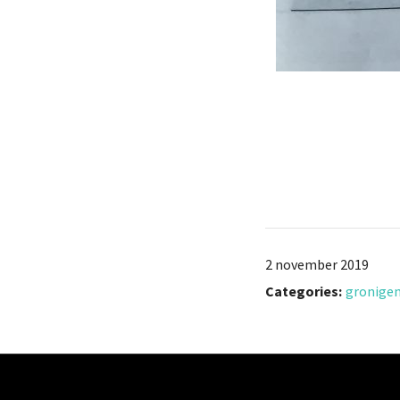
2 november 2019
Categories:
gronigen