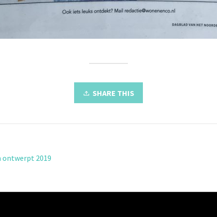
SHARE THIS
 ontwerpt 2019