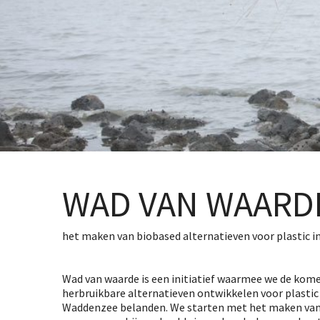
WAD VAN WAARD
het maken van biobased alternatieven voor plastic 
Wad van waarde is een initiatief waarmee we de kom
herbruikbare alternatieven ontwikkelen voor plastic 
Waddenzee belanden. We starten met het maken van 