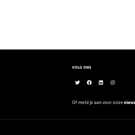
VOLG ONS
Of meld je aan voor onze
nieu