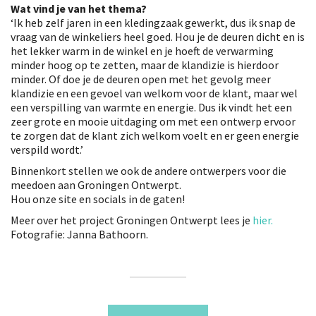
Wat vind je van het thema?
‘Ik heb zelf jaren in een kledingzaak gewerkt, dus ik snap de
vraag van de winkeliers heel goed. Hou je de deuren dicht en is
het lekker warm in de winkel en je hoeft de verwarming
minder hoog op te zetten, maar de klandizie is hierdoor
minder. Of doe je de deuren open met het gevolg meer
klandizie en een gevoel van welkom voor de klant, maar wel
een verspilling van warmte en energie. Dus ik vindt het een
zeer grote en mooie uitdaging om met een ontwerp ervoor
te zorgen dat de klant zich welkom voelt en er geen energie
verspild wordt.’
Binnenkort stellen we ook de andere ontwerpers voor die
meedoen aan Groningen Ontwerpt.
Hou onze site en socials in de gaten!
Meer over het project Groningen Ontwerpt lees je
hier.
Fotografie: Janna Bathoorn.