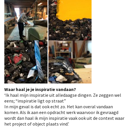
Waar haal je je inspiratie vandaan?
‘Ik haal mijn inspiratie uit alledaagse dingen. Ze zeggen wel
eens; “inspiratie ligt op straat”
In mijn geval is dat ook echt zo. Het kan overal vandaan
komen. Als ik aan een opdracht werk waarvoor ik gevraagd
wordt dan haal ik mijn inspiratie vaak ook uit de context waar
het project of object plaats vind.’