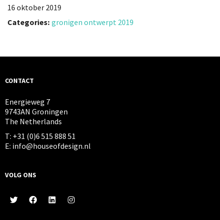
16 oktober 2019
Categories:
gronigen ontwerpt 2019
CONTACT
Energieweg 7
9743AN Groningen
The Netherlands
T: +31 (0)6 515 888 51
E: info@houseofdesign.nl
VOLG ONS