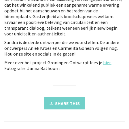
dat het winkelend publiek een aangename warme ervaring
opdoet bij het aanschouwen en betreden van de
binnenplaats. Gastvrijheid als boodschap: wees welkom.
Ervaar een positieve beleving van circulariteit en een
transparant dialoog, telkens weer een eerlijk nieuw begin
voor uniciteit en authenticiteit.
Sandra is de derde ontwerper die we voorstellen. De andere
ontwerpers Aniek Kroes en Carmelita Gonesh volgen nog.
Hou onze site en socials in de gaten!
Meer over het project Groningen Ontwerpt lees je
hier.
Fotografie: Janna Bathoorn.
SHARE THIS