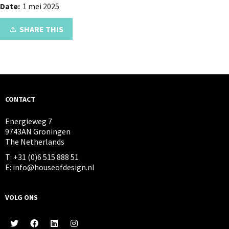
Date:
1 mei 2025
SHARE THIS
CONTACT
Energieweg 7
9743AN Groningen
The Netherlands
T: +31 (0)6 515 888 51
E: info@houseofdesign.nl
VOLG ONS