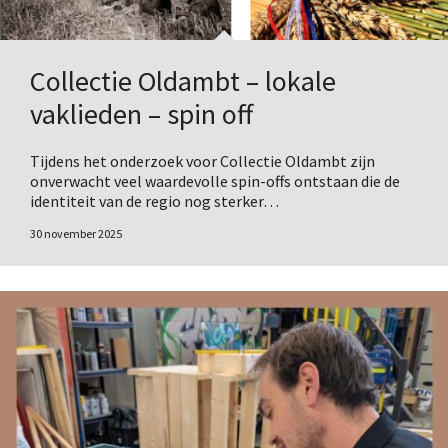
Collectie Oldambt – lokale
vaklieden – spin off
Tijdens het onderzoek voor Collectie Oldambt zijn
onverwacht veel waardevolle spin-offs ontstaan die de
identiteit van de regio nog sterker…
30 november 2025