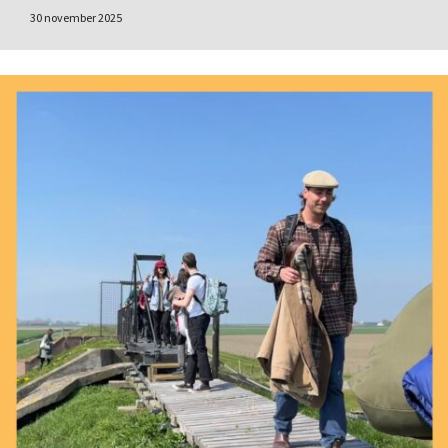
30 november 2025