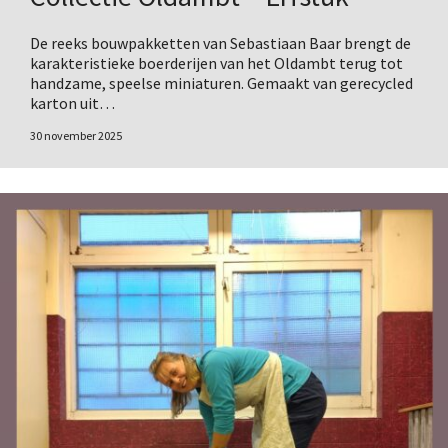
De reeks bouwpakketten van Sebastiaan Baar brengt de
karakteristieke boerderijen van het Oldambt terug tot
handzame, speelse miniaturen. Gemaakt van gerecycled
karton uit…
30 november 2025