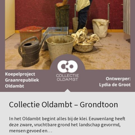
Collectie Oldambt – Grondtoon
In het Oldambt begint alles bij de klei. Eeuwenlang heeft
deze zware, vruchtbare grond het landschap gevormd,
mensen gevoed en…