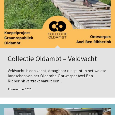
Collectie Oldambt – Veldvacht
Veldvacht is een zacht, draagbaar rustpunt in het weidse
landschap van het Oldambt. Ontwerper Axel Ben
Ribberink vertrekt vanuit een…
21 november 2025