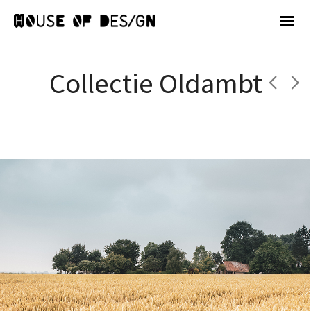
Collectie Oldambt