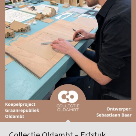
Collectie Oldambt – Erfstuk