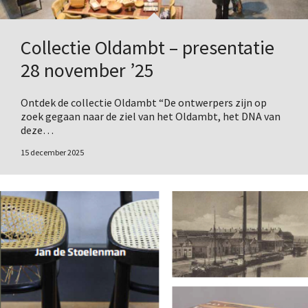
Collectie Oldambt – presentatie
28 november ’25
Ontdek de collectie Oldambt “De ontwerpers zijn op
zoek gegaan naar de ziel van het Oldambt, het DNA van
deze…
15 december 2025