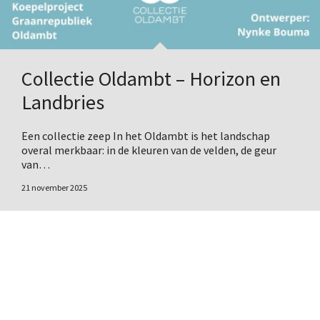
Collectie Oldambt – Horizon en
Landbries
Een collectie zeep In het Oldambt is het landschap
overal merkbaar: in de kleuren van de velden, de geur
van…
21 november 2025