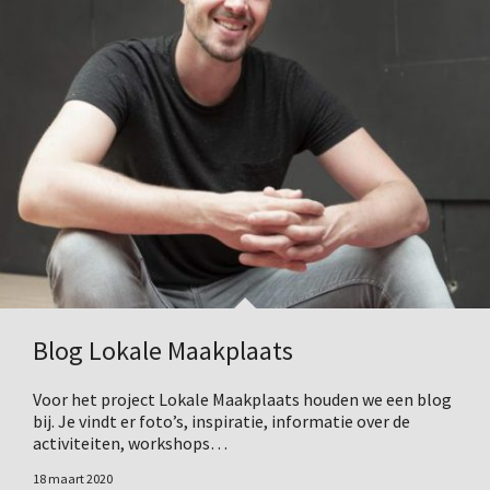
Blog Lokale Maakplaats
Voor het project Lokale Maakplaats houden we een blog
bij. Je vindt er foto’s, inspiratie, informatie over de
activiteiten, workshops…
18 maart 2020