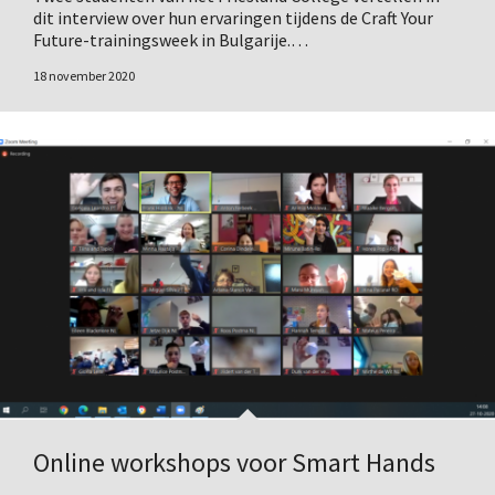
dit interview over hun ervaringen tijdens de Craft Your
Future-trainingsweek in Bulgarije.…
18 november 2020
Online workshops voor Smart Hands