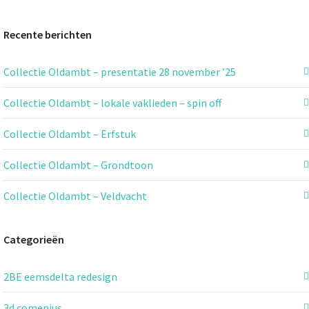
Recente berichten
Collectie Oldambt – presentatie 28 november ’25
Collectie Oldambt – lokale vaklieden – spin off
Collectie Oldambt – Erfstuk
Collectie Oldambt – Grondtoon
Collectie Oldambt – Veldvacht
Categorieën
2BE eemsdelta redesign
3d comenius