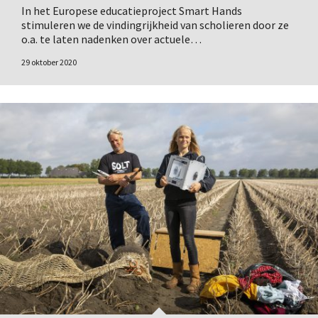
In het Europese educatieproject Smart Hands
stimuleren we de vindingrijkheid van scholieren door ze
o.a. te laten nadenken over actuele…
29 oktober 2020