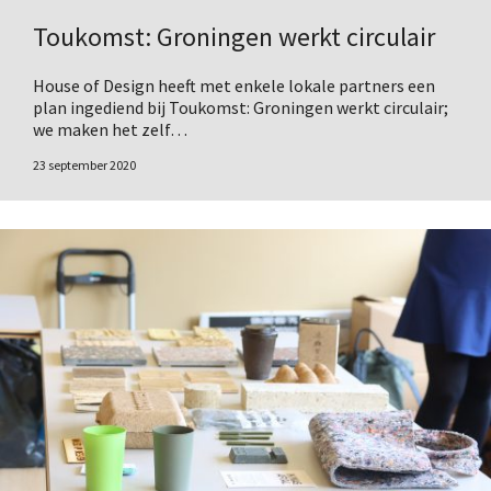
Toukomst: Groningen werkt circulair
House of Design heeft met enkele lokale partners een
plan ingediend bij Toukomst: Groningen werkt circulair;
we maken het zelf…
23 september 2020