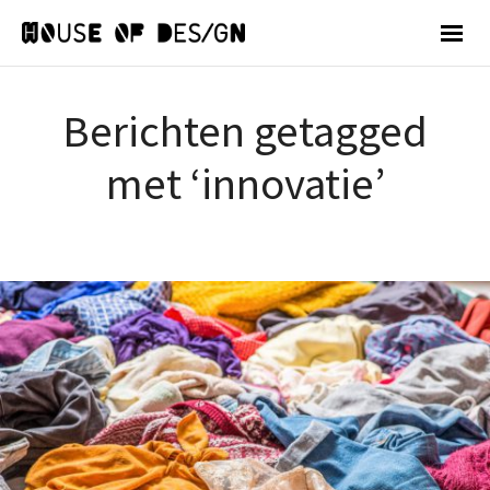
Berichten getagged
met ‘innovatie’