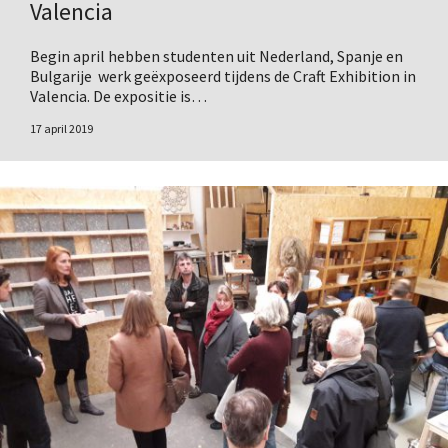
Valencia
Begin april hebben studenten uit Nederland, Spanje en
Bulgarije werk geëxposeerd tijdens de Craft Exhibition in
Valencia. De expositie is…
17 april 2019