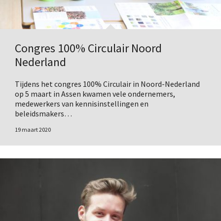
Congres 100% Circulair Noord
Nederland
Tijdens het congres 100% Circulair in Noord-Nederland
op 5 maart in Assen kwamen vele ondernemers,
medewerkers van kennisinstellingen en
beleidsmakers…
19 maart 2020