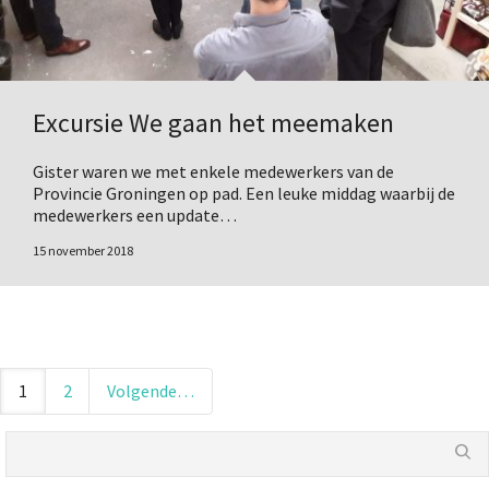
Excursie We gaan het meemaken
Gister waren we met enkele medewerkers van de
Provincie Groningen op pad. Een leuke middag waarbij de
medewerkers een update…
15 november 2018
1
2
Volgende