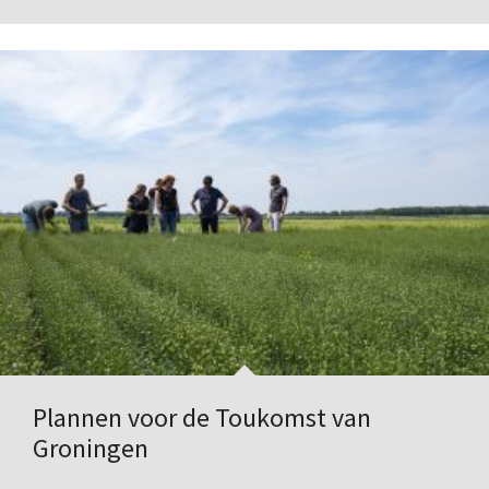
Plannen voor de Toukomst van
Groningen