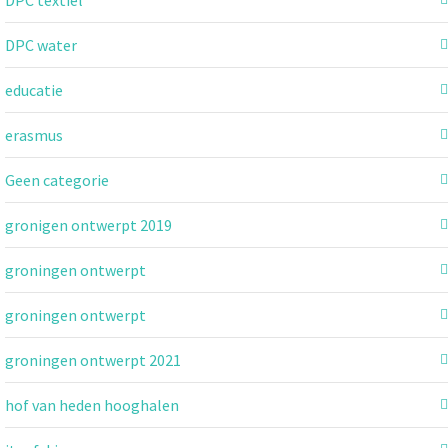
DPC textiel
DPC water
educatie
erasmus
Geen categorie
gronigen ontwerpt 2019
groningen ontwerpt
groningen ontwerpt
groningen ontwerpt 2021
hof van heden hooghalen