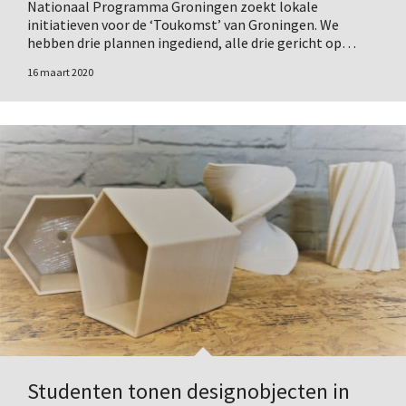
Nationaal Programma Groningen zoekt lokale
initiatieven voor de ‘Toukomst’ van Groningen. We
hebben drie plannen ingediend, alle drie gericht op…
16 maart 2020
Studenten tonen designobjecten in