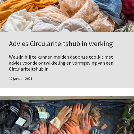
Advies Circulariteitshub in werking
We zijn blij te kunnen melden dat onze toolkit met
advies voor de ontwikkeling en vormgeving van een
Circulariteitshub in…
12 januari 2021