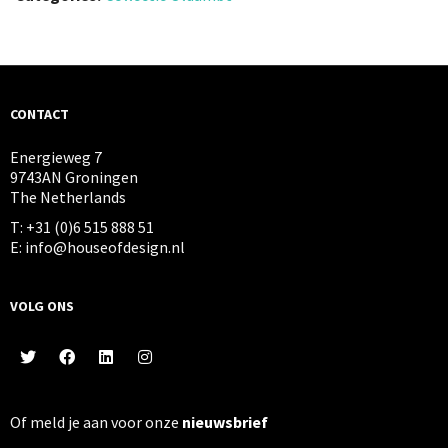
CONTACT
Energieweg 7
9743AN Groningen
The Netherlands
T: +31 (0)6 515 888 51
E: info@houseofdesign.nl
VOLG ONS
Of meld je aan voor onze
nieuwsbrief