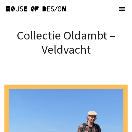
Collectie Oldambt –
Veldvacht