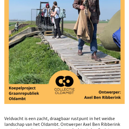
Veldvacht is een zacht, draagbaar rustpunt in het weidse
landschap van het Oldambt. Ontwerper Axel Ben Ribberink