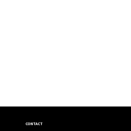
CONTACT