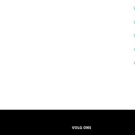
VOLG ONS