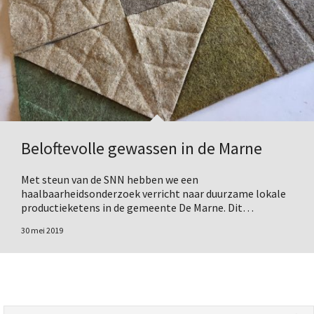
Beloftevolle gewassen in de Marne
Met steun van de SNN hebben we een
haalbaarheidsonderzoek verricht naar duurzame lokale
productieketens in de gemeente De Marne. Dit…
30 mei 2019