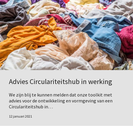
Advies Circulariteitshub in werking
We zijn blij te kunnen melden dat onze toolkit met
advies voor de ontwikkeling en vormgeving van een
Circulariteitshub in…
12 januari 2021