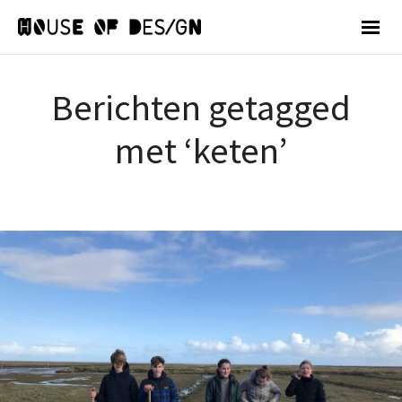
Berichten getagged
met ‘keten’