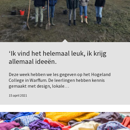
‘Ik vind het helemaal leuk, ik krijg
allemaal ideeën.
Deze week hebben we les gegeven op het Hogeland
College in Warffum. De leerlingen hebben kennis
gemaakt met design, lokale…
15 april 2021