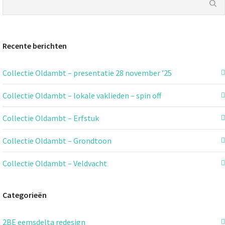
Recente berichten
Collectie Oldambt – presentatie 28 november ’25
Collectie Oldambt – lokale vaklieden – spin off
Collectie Oldambt – Erfstuk
Collectie Oldambt – Grondtoon
Collectie Oldambt – Veldvacht
Categorieën
2BE eemsdelta redesign