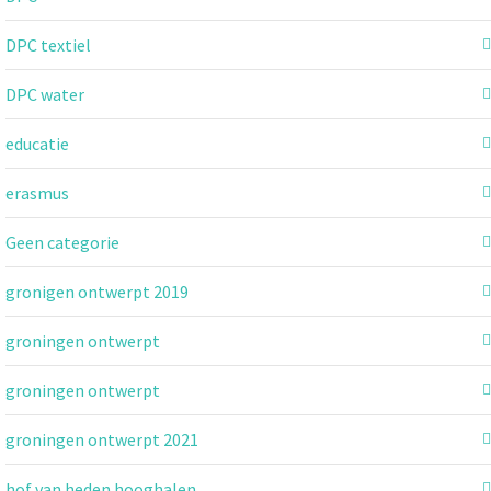
DPC textiel
DPC water
educatie
erasmus
Geen categorie
gronigen ontwerpt 2019
groningen ontwerpt
groningen ontwerpt
groningen ontwerpt 2021
hof van heden hooghalen