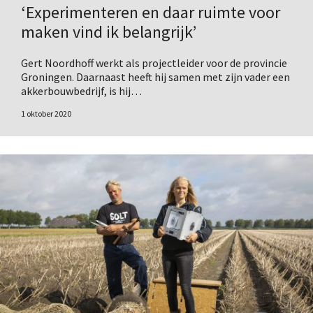
‘Experimenteren en daar ruimte voor
maken vind ik belangrijk’
Gert Noordhoff werkt als projectleider voor de provincie
Groningen. Daarnaast heeft hij samen met zijn vader een
akkerbouwbedrijf, is hij…
1 oktober 2020