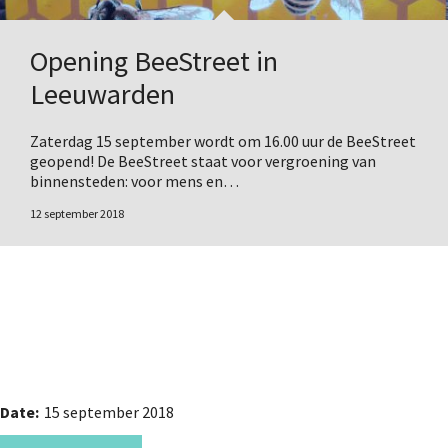
Opening BeeStreet in
Leeuwarden
Zaterdag 15 september wordt om 16.00 uur de BeeStreet
geopend! De BeeStreet staat voor vergroening van
binnensteden: voor mens en…
12 september 2018
Date:
15 september 2018