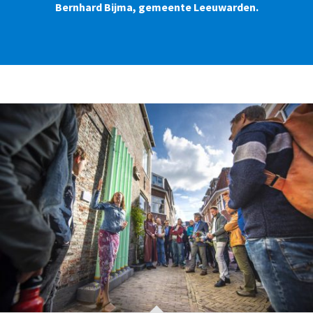
Bernhard Bijma, gemeente Leeuwarden.