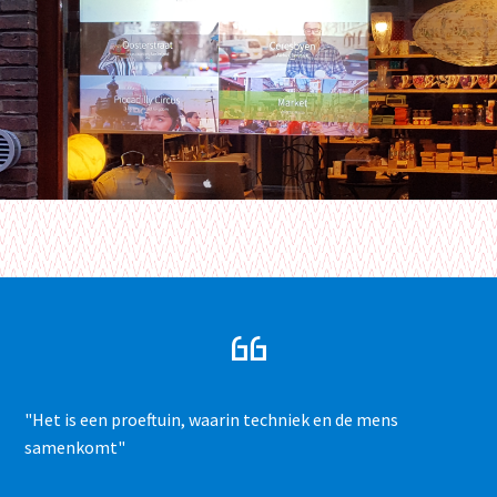
"Het is een proeftuin, waarin techniek en de mens
samenkomt"