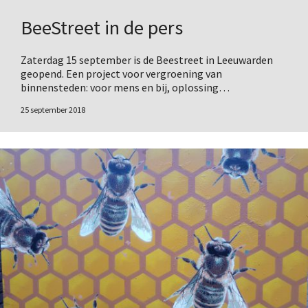
BeeStreet in de pers
Zaterdag 15 september is de Beestreet in Leeuwarden
geopend. Een project voor vergroening van
binnensteden: voor mens en bij, oplossing…
25 september 2018