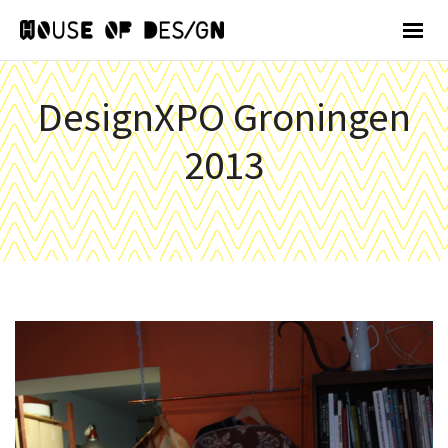
DesignXPO Groningen
2013