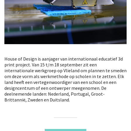
House of Design is aanjager van internationaal educatief 3d
print project.
Van 15 t/m 18 september zit een
internationale werkgroep op Vlieland om plannen te smeden
om deze vorm als werkmethode op scholen in te zetten. Elk
land heeft een vertegenwoordiger van een school en een
designcentrum of een ontwerper meegenomen. De
deelnemende landen: Nederland, Portugal, Groot-
Brittannië, Zweden en Duitsland.