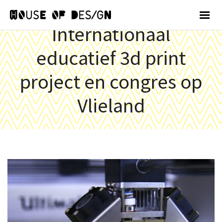
Internationaal
educatief 3d print
project en congres op
Vlieland