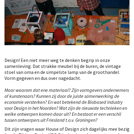
Design! Een niet meer weg te denken begrip in onze
samenleving. Dat strakke meubel bij de buren, de vintage
stoel van oma en de simpelste lamp van de groothandel.
Vorm gegeven en dus over nagedacht.
Maar waarom dat ene materiaal? Zijn vormgevers ondernemers
of kunstenaars? Kunnen zij door de juiste samenwerking de
economie versterken? En wat betekend de Biobased industry
voor Design in het Noorden? Wat zijn de nieuwste technieken en
welke ontwerpen komen daar uit? En bestaat er een verschil
tussen ontwerpers uit Friesland t.o.v. Groningen?
Dit zijn vragen waar House of Design zich dagelijks mee bezig