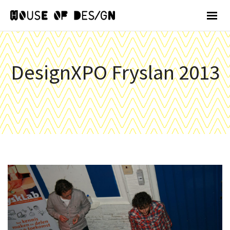
DesignXPO Fryslan 2013