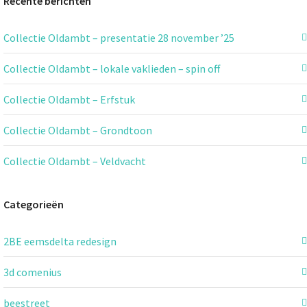
Recente berichten
Collectie Oldambt – presentatie 28 november ’25
Collectie Oldambt – lokale vaklieden – spin off
Collectie Oldambt – Erfstuk
Collectie Oldambt – Grondtoon
Collectie Oldambt – Veldvacht
Categorieën
2BE eemsdelta redesign
3d comenius
beestreet