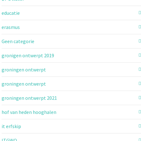
educatie
erasmus
Geen categorie
gronigen ontwerpt 2019
groningen ontwerpt
groningen ontwerpt
groningen ontwerpt 2021
hof van heden hooghalen
it erfskip
ITGWO