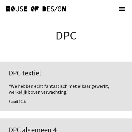
DPC
DPC textiel
“We hebben echt fantastisch met elkaar gewerkt,
werkelijk boven verwachting.”
3 april 2018
DPC algemeen 4