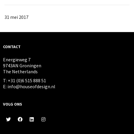
31 mei 2017
CONTACT
Energieweg 7
9743AN Groningen
The Netherlands
T: +31 (0)6 515 888 51
E: info@houseofdesign.nl
VOLG ONS