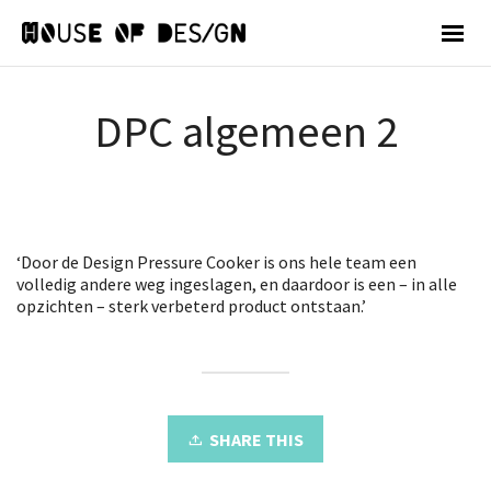
DPC algemeen 2
‘Door de Design Pressure Cooker is ons hele team een
volledig andere weg ingeslagen, en daardoor is een – in alle
opzichten – sterk verbeterd product ontstaan.’
SHARE THIS