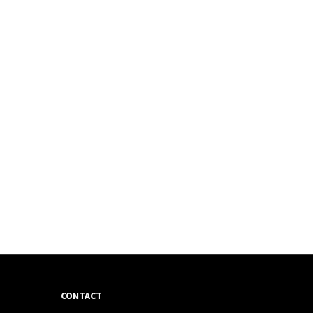
CONTACT