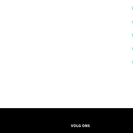
VOLG ONS