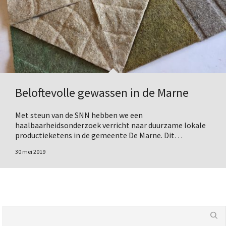
Beloftevolle gewassen in de Marne
Met steun van de SNN hebben we een
haalbaarheidsonderzoek verricht naar duurzame lokale
productieketens in de gemeente De Marne. Dit…
30 mei 2019