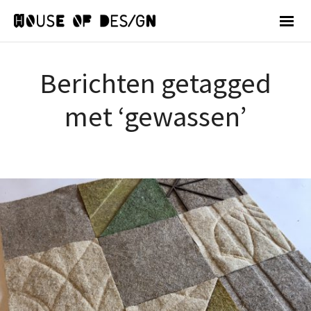
Berichten getagged
met ‘gewassen’