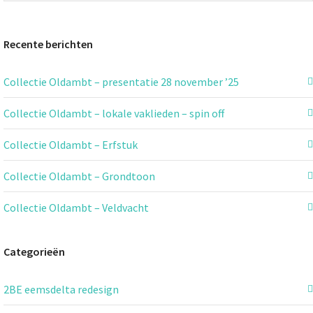
Recente berichten
Collectie Oldambt – presentatie 28 november ’25
Collectie Oldambt – lokale vaklieden – spin off
Collectie Oldambt – Erfstuk
Collectie Oldambt – Grondtoon
Collectie Oldambt – Veldvacht
Categorieën
2BE eemsdelta redesign