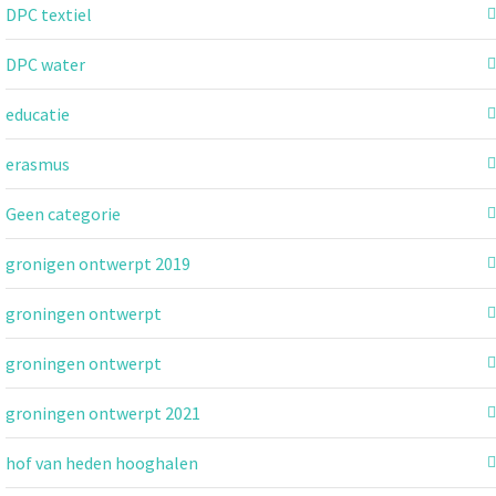
DPC textiel
DPC water
educatie
erasmus
Geen categorie
gronigen ontwerpt 2019
groningen ontwerpt
groningen ontwerpt
groningen ontwerpt 2021
hof van heden hooghalen