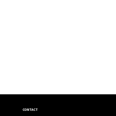
CONTACT