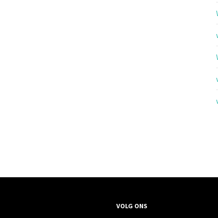
VOLG ONS