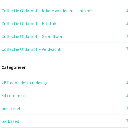
Collectie Oldambt – lokale vaklieden – spin off
Collectie Oldambt – Erfstuk
Collectie Oldambt – Grondtoon
Collectie Oldambt – Veldvacht
Categorieën
2BE eemsdelta redesign
3d comenius
beestreet
biobased