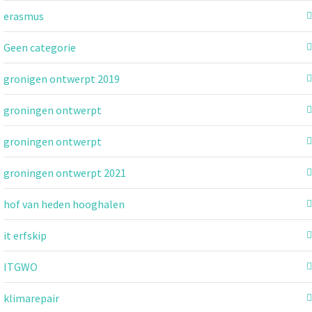
erasmus
Geen categorie
gronigen ontwerpt 2019
groningen ontwerpt
groningen ontwerpt
groningen ontwerpt 2021
hof van heden hooghalen
it erfskip
ITGWO
klimarepair