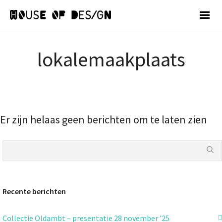
lokalemaakplaats
Er zijn helaas geen berichten om te laten zien
Recente berichten
Collectie Oldambt – presentatie 28 november ’25