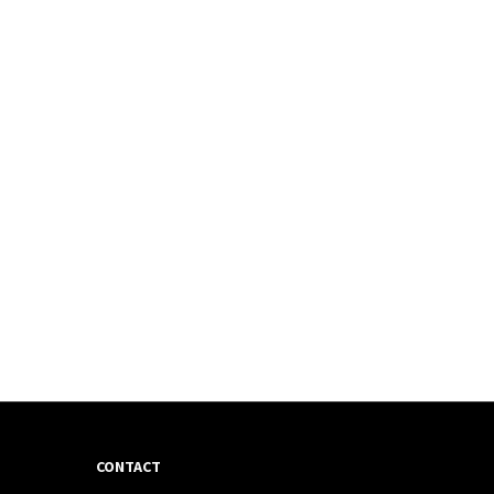
CONTACT