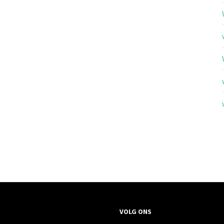
VOLG ONS