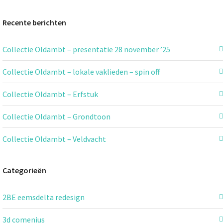
Recente berichten
Collectie Oldambt – presentatie 28 november ’25
Collectie Oldambt – lokale vaklieden – spin off
Collectie Oldambt – Erfstuk
Collectie Oldambt – Grondtoon
Collectie Oldambt – Veldvacht
Categorieën
2BE eemsdelta redesign
3d comenius