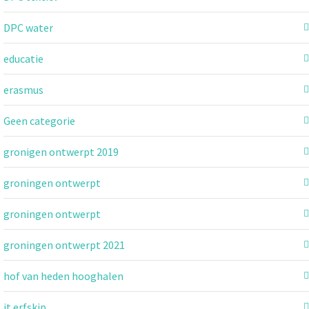
DPC water
educatie
erasmus
Geen categorie
gronigen ontwerpt 2019
groningen ontwerpt
groningen ontwerpt
groningen ontwerpt 2021
hof van heden hooghalen
it erfskip