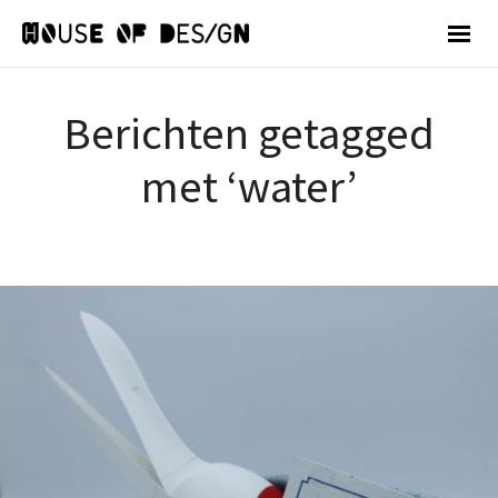
Berichten getagged
met ‘water’