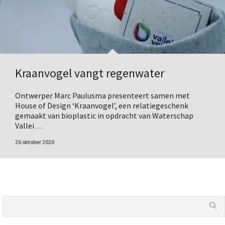
Kraanvogel vangt regenwater
Ontwerper Marc Paulusma presenteert samen met
House of Design ‘Kraanvogel’, een relatiegeschenk
gemaakt van bioplastic in opdracht van Waterschap
Vallei…
26 oktober 2020