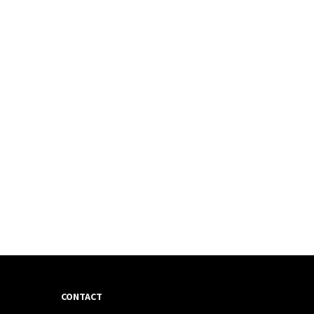
CONTACT