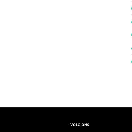
VOLG ONS