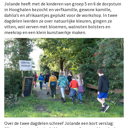
Jolande heeft met de kinderen van groep 5 en 6 de dorpstuin
in Hooghalen bezocht en verfkamille, gewone kamille,
dahlia’s en afrikaantjes geplukt voor de workshop. In twee
dagdelen leerden ze over natuurlijke kleuren, gingen ze
vilten, wol verven met bloemen, walnoten bolsters en
meekrap en een klein kunstwerkje maken.
Over de twee dagdelen schreef Jolande een kort verslag: