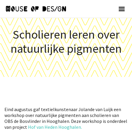
Scholieren leren over
natuurlijke pigmenten
Eind augustus gaf textielkunstenaar Jolande van Luijk een
workshop over natuurlijke pigmenten aan scholieren van
OBS de Bosvlinder in Hooghalen. Deze workshop is onderdeel
van project
Hof van Heden Hooghalen.