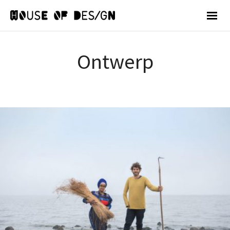
Ontwerp