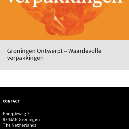
Groningen Ontwerpt – Waardevolle
verpakkingen
CONTACT
Energieweg 7
9743AN Groningen
The Netherlands