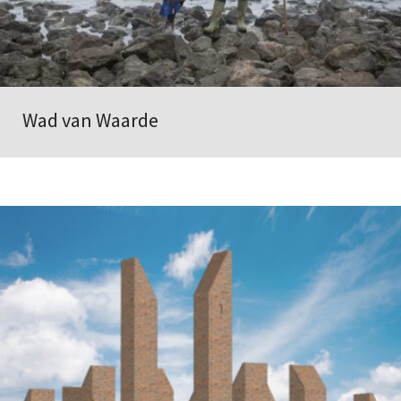
Wad van Waarde