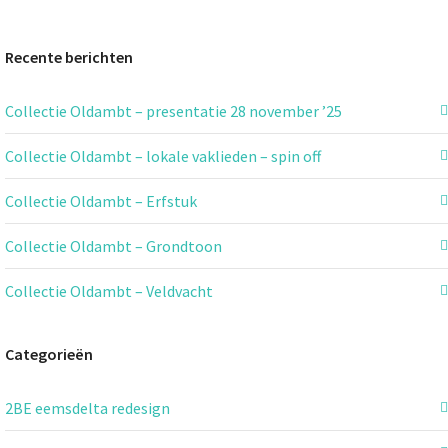
Recente berichten
Collectie Oldambt – presentatie 28 november ’25
Collectie Oldambt – lokale vaklieden – spin off
Collectie Oldambt – Erfstuk
Collectie Oldambt – Grondtoon
Collectie Oldambt – Veldvacht
Categorieën
2BE eemsdelta redesign