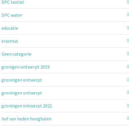
DPC textiel
DPC water
educatie
erasmus
Geen categorie
gronigen ontwerpt 2019
groningen ontwerpt
groningen ontwerpt
groningen ontwerpt 2021
hof van heden hooghalen