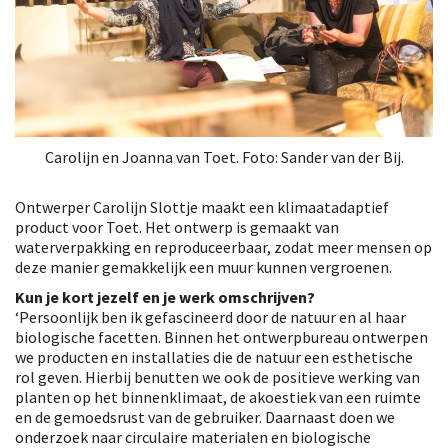
Carolijn en Joanna van Toet. Foto: Sander van der Bij.
Ontwerper Carolijn Slottje maakt een klimaatadaptief
product voor Toet. Het ontwerp is gemaakt van
waterverpakking en reproduceerbaar, zodat meer mensen op
deze manier gemakkelijk een muur kunnen vergroenen.
Kun je kort jezelf en je werk omschrijven?
‘Persoonlijk ben ik gefascineerd door de natuur en al haar
biologische facetten. Binnen het ontwerpbureau ontwerpen
we producten en installaties die de natuur een esthetische
rol geven. Hierbij benutten we ook de positieve werking van
planten op het binnenklimaat, de akoestiek van een ruimte
en de gemoedsrust van de gebruiker. Daarnaast doen we
onderzoek naar circulaire materialen en biologische