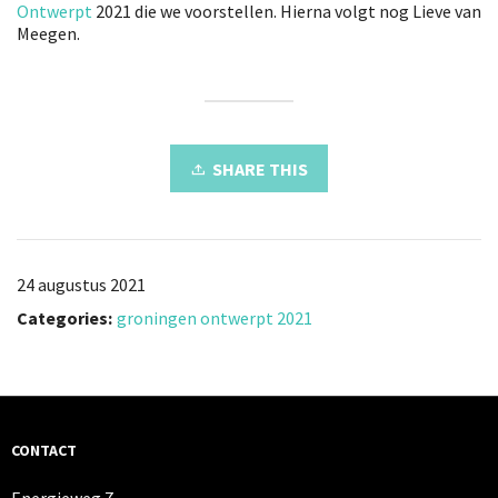
Ontwerpt
2021 die we voorstellen. Hierna volgt nog Lieve van
Meegen.
SHARE THIS
24 augustus 2021
Categories:
groningen ontwerpt 2021
CONTACT