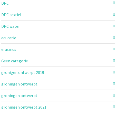
DPC
DPC textiel
DPC water
educatie
erasmus
Geen categorie
gronigen ontwerpt 2019
groningen ontwerpt
groningen ontwerpt
groningen ontwerpt 2021