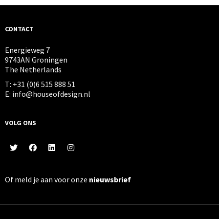
CONTACT
Energieweg 7
9743AN Groningen
The Netherlands
T: +31 (0)6 515 888 51
E: info@houseofdesign.nl
VOLG ONS
Of meld je aan voor onze
nieuwsbrief