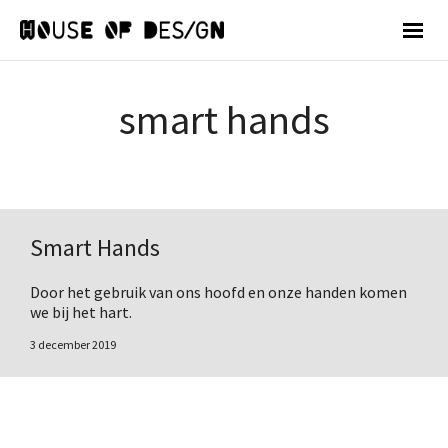
smart hands
Smart Hands
Door het gebruik van ons hoofd en onze handen komen
we bij het hart.
3 december 2019