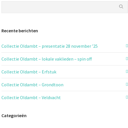
Recente berichten
Collectie Oldambt – presentatie 28 november ’25
Collectie Oldambt – lokale vaklieden – spin off
Collectie Oldambt – Erfstuk
Collectie Oldambt – Grondtoon
Collectie Oldambt – Veldvacht
Categorieën