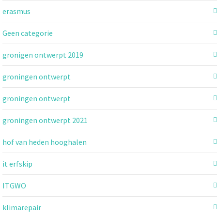
erasmus
Geen categorie
gronigen ontwerpt 2019
groningen ontwerpt
groningen ontwerpt
groningen ontwerpt 2021
hof van heden hooghalen
it erfskip
ITGWO
klimarepair