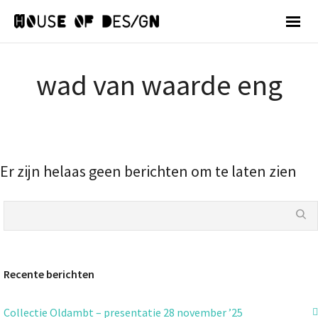
wad van waarde eng
Er zijn helaas geen berichten om te laten zien
Recente berichten
Collectie Oldambt – presentatie 28 november ’25