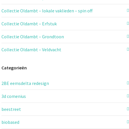
Collectie Oldambt – lokale vaklieden – spin off
Collectie Oldambt – Erfstuk
Collectie Oldambt – Grondtoon
Collectie Oldambt – Veldvacht
Categorieën
2BE eemsdelta redesign
3d comenius
beestreet
biobased