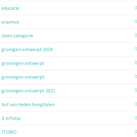
educatie
erasmus
Geen categorie
gronigen ontwerpt 2019
groningen ontwerpt
groningen ontwerpt
groningen ontwerpt 2021
hof van heden hooghalen
it erfskip
ITGWO