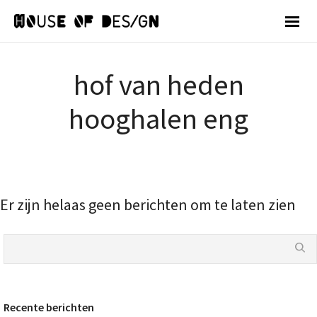
hof van heden
hooghalen eng
Er zijn helaas geen berichten om te laten zien
Recente berichten