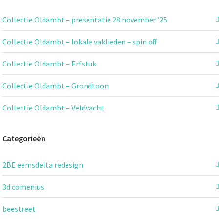
Collectie Oldambt – presentatie 28 november ’25
Collectie Oldambt – lokale vaklieden – spin off
Collectie Oldambt – Erfstuk
Collectie Oldambt – Grondtoon
Collectie Oldambt – Veldvacht
Categorieën
2BE eemsdelta redesign
3d comenius
beestreet