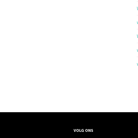
VOLG ONS