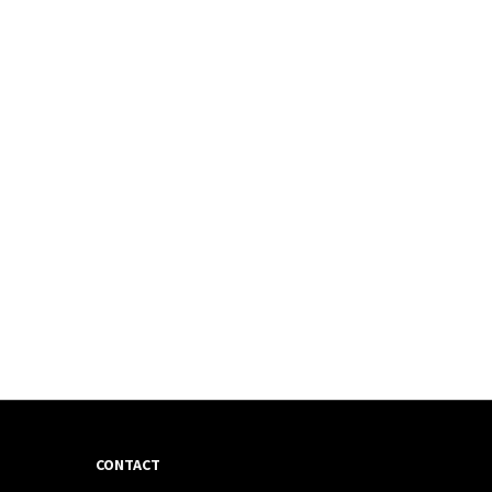
CONTACT