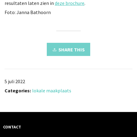
resultaten laten zien in
deze brochure
.
Foto: Janna Bathoorn
SHARE THIS
5 juli 2022
Categories:
lokale maakplaats
CONTACT