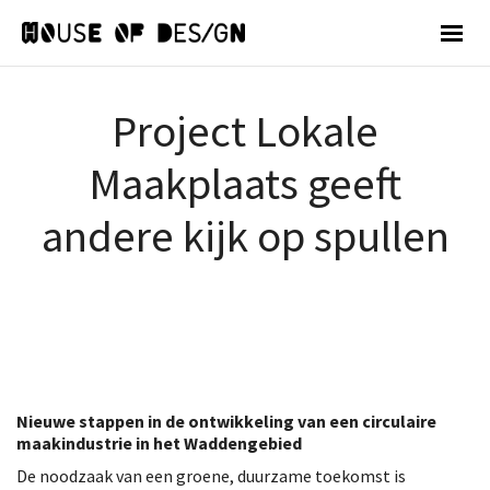
Project Lokale
Maakplaats geeft
andere kijk op spullen
Nieuwe stappen in de ontwikkeling van een circulaire
maakindustrie in het Waddengebied
De noodzaak van een groene, duurzame toekomst is