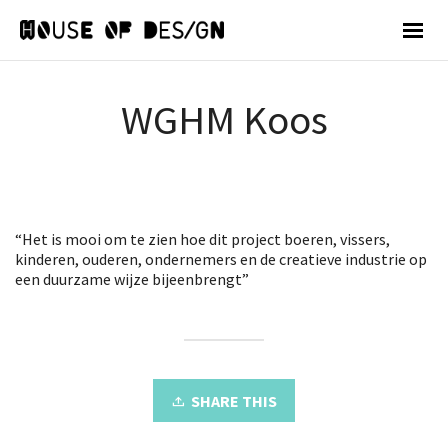
WGHM Koos
“Het is mooi om te zien hoe dit project boeren, vissers,
kinderen, ouderen, ondernemers en de creatieve industrie op
een duurzame wijze bijeenbrengt”
SHARE THIS