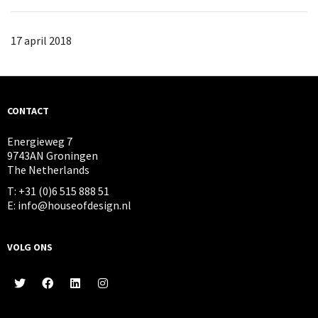
17 april 2018
CONTACT
Energieweg 7
9743AN Groningen
The Netherlands
T: +31 (0)6 515 888 51
E: info@houseofdesign.nl
VOLG ONS