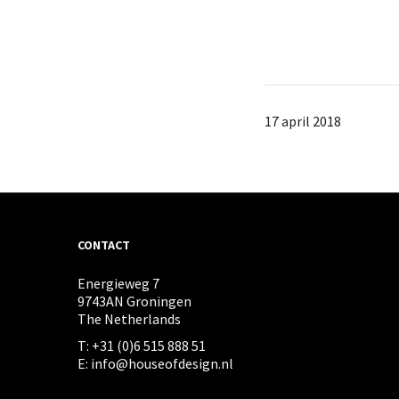
17 april 2018
CONTACT
Energieweg 7
9743AN Groningen
The Netherlands
T: +31 (0)6 515 888 51
E: info@houseofdesign.nl