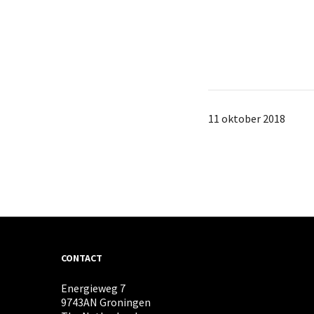
11 oktober 2018
CONTACT
Energieweg 7
9743AN Groningen