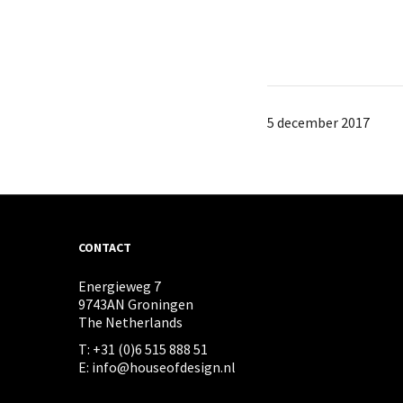
5 december 2017
CONTACT
Energieweg 7
9743AN Groningen
The Netherlands
T: +31 (0)6 515 888 51
E: info@houseofdesign.nl