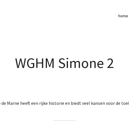
home
WGHM Simone 2
 de Marne heeft een rijke historie en biedt veel kansen voor de to