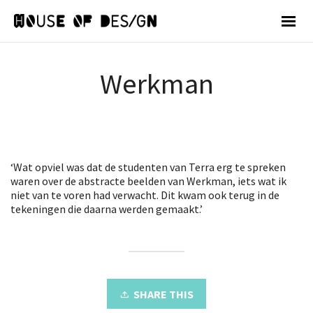
Werkman
‘Wat opviel was dat de studenten van Terra erg te spreken
waren over de abstracte beelden van Werkman, iets wat ik
niet van te voren had verwacht. Dit kwam ook terug in de
tekeningen die daarna werden gemaakt.’
SHARE THIS