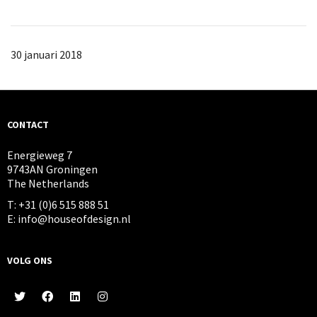
30 januari 2018
CONTACT
Energieweg 7
9743AN Groningen
The Netherlands
T: +31 (0)6 515 888 51
E: info@houseofdesign.nl
VOLG ONS