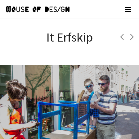
It Erfskip