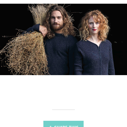
SHARE THIS