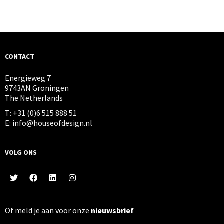
CONTACT
Energieweg 7
9743AN Groningen
The Netherlands
T: +31 (0)6 515 888 51
E: info@houseofdesign.nl
VOLG ONS
Of meld je aan voor onze
nieuwsbrief