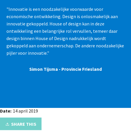
"Innovatie is een noodzakelijke voorwaarde voor
economische ontwikkeling. Design is onlosmakelijk aan
innovatie gekoppeld. House of design kan in deze
ontwikkeling een belangrijke rol vervullen, temeer daar
design binnen House of Design nadrukkelijk wordt
gekoppeld aan ondernemerschap. De andere noodzakelijke
pijler voor innovatie."
Simon Tijsma - Provincie Friesland
Date:
14 april 2019
SHARE THIS