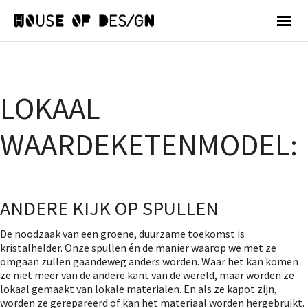
LOKAAL
WAARDEKETENMODEL:
ANDERE KIJK OP SPULLEN
De noodzaak van een groene, duurzame toekomst is
kristalhelder. Onze spullen én de manier waarop we met ze
omgaan zullen gaandeweg anders worden. Waar het kan komen
ze niet meer van de andere kant van de wereld, maar worden ze
lokaal gemaakt van lokale materialen. En als ze kapot zijn,
worden ze gerepareerd of kan het materiaal worden hergebruikt.